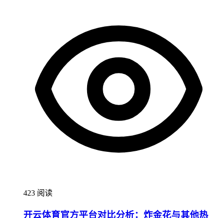
423 阅读
开云体育官方平台对比分析：炸金花与其他热