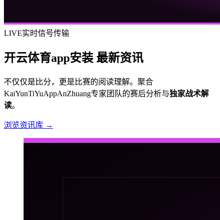
LIVE
实时信号传输
开云体育app安装 最新资讯
不仅仅是比分，更是比赛的阅读理解。聚合
KaiYunTiYuAppAnZhuang专家团队的赛后分析与
独家战术解
读
。
浏览资讯库
→