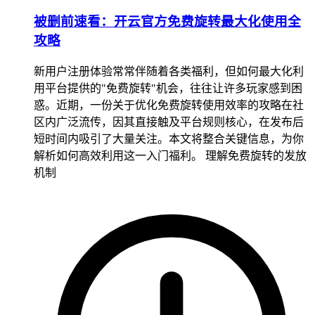
被删前速看：开云官方免费旋转最大化使用全
攻略
新用户注册体验常常伴随着各类福利，但如何最大化利
用平台提供的"免费旋转"机会，往往让许多玩家感到困
惑。近期，一份关于优化免费旋转使用效率的攻略在社
区内广泛流传，因其直接触及平台规则核心，在发布后
短时间内吸引了大量关注。本文将整合关键信息，为你
解析如何高效利用这一入门福利。 理解免费旋转的发放
机制