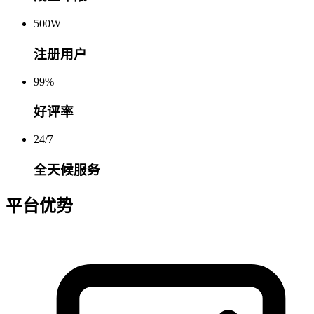
500W
注册用户
99%
好评率
24/7
全天候服务
平台优势