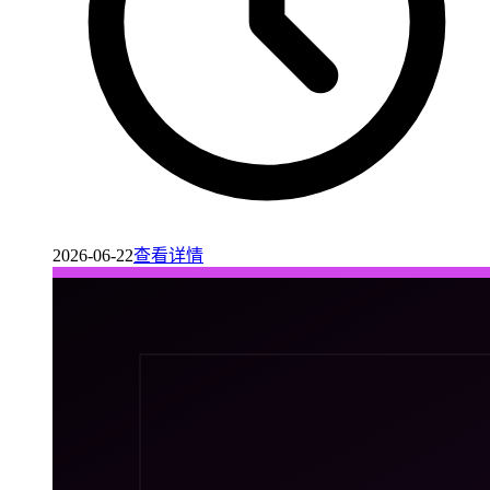
2026-06-22
查看详情