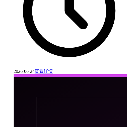
2026-06-24
查看详情